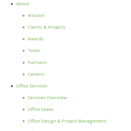
About
Mission
Clients & Projects
Awards
Team
Partners
Careers
Office Services
Services Overview
Office Lease
Office Design & Project Management