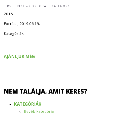
FIRST PRIZE – CORPORATE CATEGORY
2016
Forrás:
, 2019.06.19.
Kategóriák:
AJÁNLJUK MÉG
NEM TALÁLJA, AMIT KERES?
KATEGÓRIÁK
Egyéb kategória