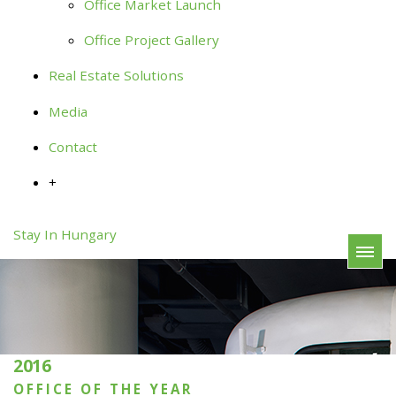
Office Market Launch
Office Project Gallery
Real Estate Solutions
Media
Contact
+
Stay In Hungary
2016
OFFICE OF THE YEAR