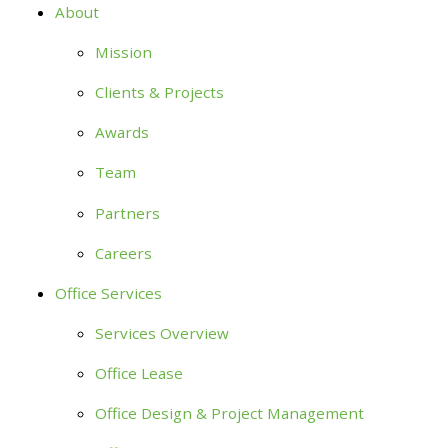
About
Mission
Clients & Projects
Awards
Team
Partners
Careers
Office Services
Services Overview
Office Lease
Office Design & Project Management